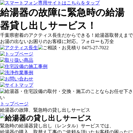
給湯器の故障に緊急時の給湯
器貸し出しサービス！
千葉県密着のアクティス長生だからできる！給湯器取替えまで
お湯の出ないお困りのお客様に対応。フォローも万全
トップページ
給湯器の故障、緊急時の貸し出しサービス
緊急時の給湯器貸し出し（レンタル）サービスでは、
給湯器の購入、取替え工事のご依頼を頂いたお客様の困ったに