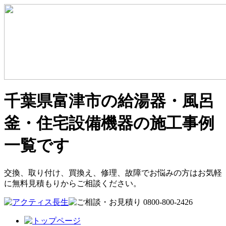
千葉県富津市の給湯器・風呂
釜・住宅設備機器の施工事例
一覧です
交換、取り付け、買換え、修理、故障でお悩みの方はお気軽
に無料見積もりからご相談ください。