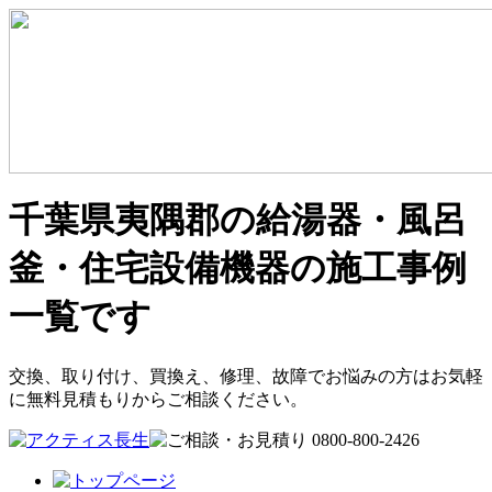
千葉県夷隅郡の給湯器・風呂
釜・住宅設備機器の施工事例
一覧です
交換、取り付け、買換え、修理、故障でお悩みの方はお気軽
に無料見積もりからご相談ください。