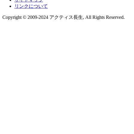
リンクについて
Copyright © 2009-2024 アクティス長生, All Rights Reserved.