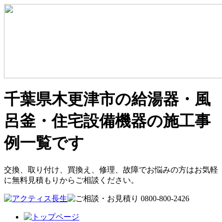
千葉県木更津市の給湯器・風
呂釜・住宅設備機器の施工事
例一覧です
交換、取り付け、買換え、修理、故障でお悩みの方はお気軽
に無料見積もりからご相談ください。