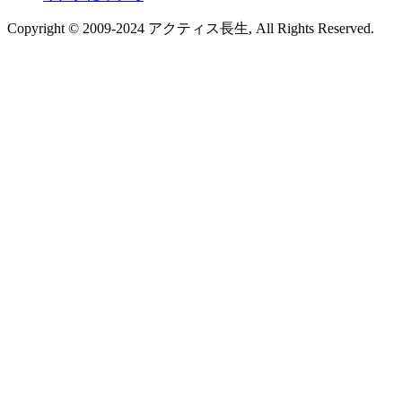
Copyright © 2009-2024 アクティス長生, All Rights Reserved.