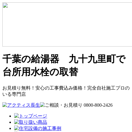
千葉の給湯器 九十九里町で
台所用水栓の取替
お見積り無料！安心の工事費込み価格！完全自社施工プロの
いる専門店