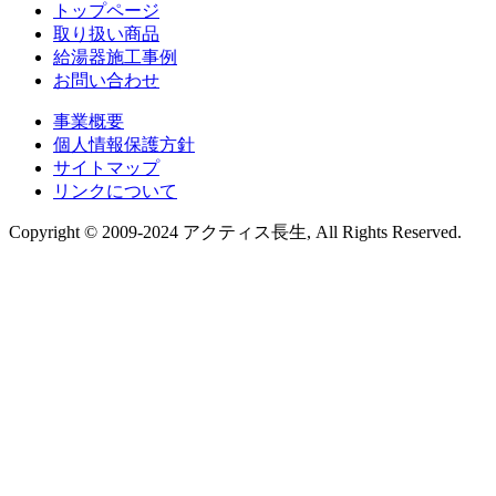
トップページ
取り扱い商品
給湯器施工事例
お問い合わせ
事業概要
個人情報保護方針
サイトマップ
リンクについて
Copyright © 2009-2024 アクティス長生, All Rights Reserved.